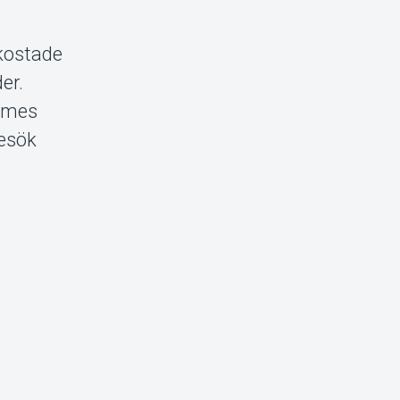
åkostade
er.
James
besök