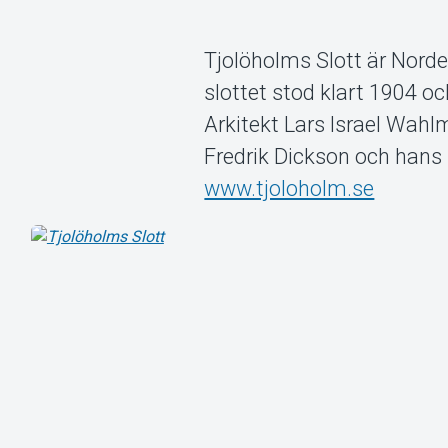
Tjolöholms Slott är Nord
slottet stod klart 1904 o
Arkitekt Lars Israel Wahl
Fredrik Dickson och hans
www.tjoloholm.se