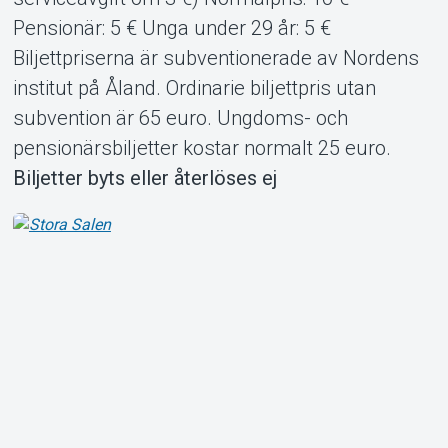
Pensionär: 5 € Unga under 29 år: 5 €
Biljettpriserna är subventionerade av Nordens
institut på Åland. Ordinarie biljettpris utan
subvention är 65 euro. Ungdoms- och
pensionärsbiljetter kostar normalt 25 euro.
Biljetter byts eller återlöses ej