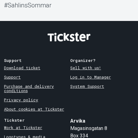
#SahlinsSommar
Support
Organizer?
Download ticket
Sell with us!
Support
Log in to Manager
Purchase and delivery
System Support
conditions
Privacy policy
About cookies at Tickster
Tickster
Arvika
Work at Tickster
Magasinsgatan 8
Box 334
Logotypes & media