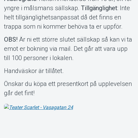
yngre i målsmans sällskap.
Tillgänglighet
: Inte
helt tillgänglighetsanpassat då det finns en
trappa som ni kommer behöva ta er uppför.
OBS!
Är ni ett större slutet sällskap så kan vi ta
emot er bokning via mail. Det går att vara upp
till 100 personer i lokalen.
Handväskor är tillåtet.
Önskar du köpa ett presentkort på upplevelsen
går det fint!