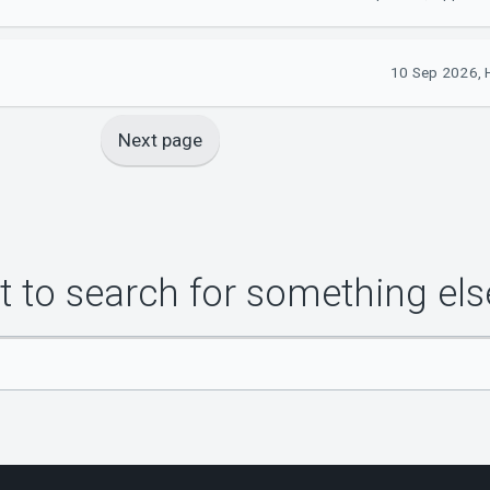
10 Sep 2026, 
Next page
 to search for something els