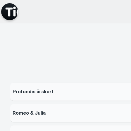
Profundis årskort
Romeo & Julia