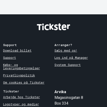
Support
Arrangør?
Download billet
Sælg med os!
Support
Log ind på Manager
Købs- og
System Support
leveringsbetingelser
Privatlivspolitik
Om cookies på Tickster
Tickster
Arvika
Arbejde hos Tickster
Magasinsgatan 8
Box 334
Logotyper og medier