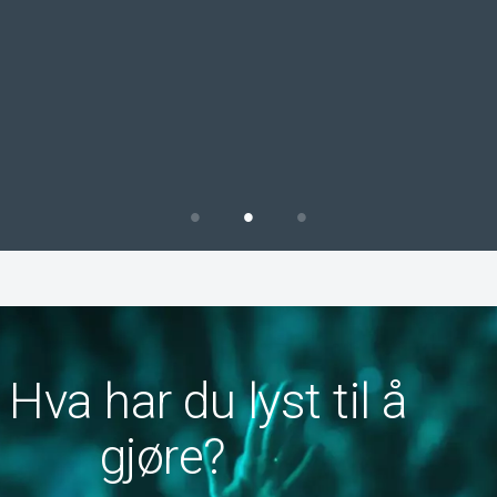
 Hva har du lyst til å
gjøre?