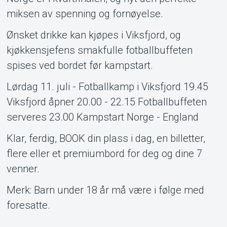
miksen av spenning og fornøyelse.
Ønsket drikke kan kjøpes i Viksfjord, og
kjøkkensjefens smakfulle fotballbuffeten
spises ved bordet før kampstart.
Lørdag 11. juli - Fotballkamp i Viksfjord 19.45
Viksfjord åpner 20.00 - 22.15 Fotballbuffeten
serveres 23.00 Kampstart Norge - England
Klar, ferdig, BOOK din plass i dag, en billetter,
flere eller et premiumbord for deg og dine 7
venner.
Merk: Barn under 18 år må være i følge med
foresatte.