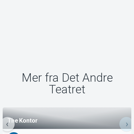
Mer fra Det Andre
Teatret
The Kontor