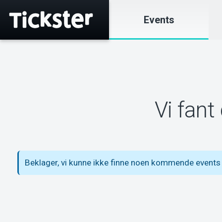
Events
Vi fant
Beklager, vi kunne ikke finne noen kommende events