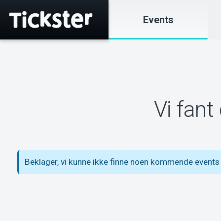
Events
Vi fant
Beklager, vi kunne ikke finne noen kommende events