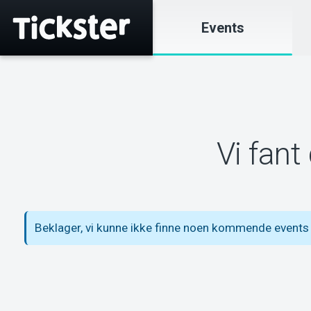
Events
Vi fant
Beklager, vi kunne ikke finne noen kommende events 