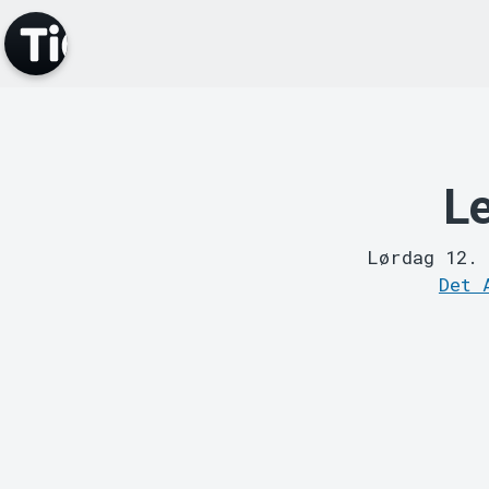
Le
Lørdag 12.
Det 