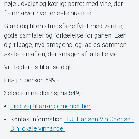
nøje udvalgt og kærligt parret med vine, der
fremhæver hver eneste nuance.
Glæd dig til en atmosfære fyldt med varme,
gode samtaler og forkælelse for ganen. Læn
dig tilbage, nyd smagene, og lad os sammen
skabe en aften, der smager af la belle vie.
Vi glæder os til at se dig!
Pris pr. person 599,-
Selection medlemspris 549,-
Find vej til arrangementet her
Kontaktinformation
H.J. Hansen Vin Odense -
Din lokale vinhandel