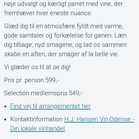
nøje udvalgt og kærligt parret med vine, der
fremhæver hver eneste nuance.
Glæd dig til en atmosfære fyldt med varme,
gode samtaler og forkælelse for ganen. Læn
dig tilbage, nyd smagene, og lad os sammen
skabe en aften, der smager af la belle vie.
Vi glæder os til at se dig!
Pris pr. person 599,-
Selection medlemspris 549,-
Find vej til arrangementet her
Kontaktinformation
H.J. Hansen Vin Odense -
Din lokale vinhandel