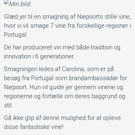
Glæd jer til en smagning af Niepoorts stille vine,
Support
hvor vi vil smage 7 vine fra forskellige regioner i
Portugal.
De har produceret vin med både tradition og
innovation i 6 generationer.
Smagningen ledes af Carolina, som er på
besøg fra Portugal som brandambassadør for
About Tickster
Niepoort. Hun vil guide jer gennem vinene og
regionerne og fortælle om deres baggrund og
stil.
Gå ikke glip af denne mulighed for at opleve
disse fantastiske vine!