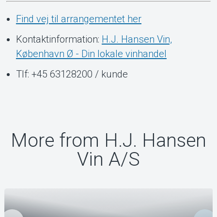
Find vej til arrangementet her
Kontaktinformation:
H.J. Hansen Vin,
København Ø - Din lokale vinhandel
Tlf: +45 63128200 / kunde
More from H.J. Hansen
Vin A/S