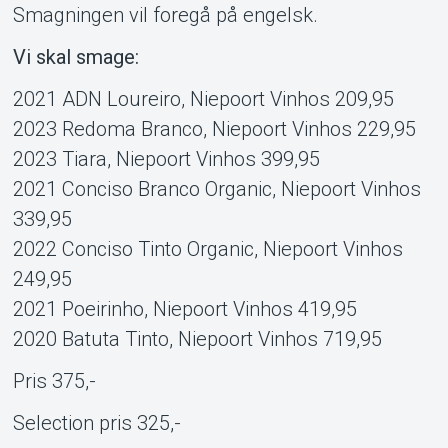
Smagningen vil foregå på engelsk.
Vi skal smage:
2021 ADN Loureiro, Niepoort Vinhos 209,95
2023 Redoma Branco, Niepoort Vinhos 229,95
2023 Tiara, Niepoort Vinhos 399,95
2021 Conciso Branco Organic, Niepoort Vinhos
339,95
2022 Conciso Tinto Organic, Niepoort Vinhos
249,95
2021 Poeirinho, Niepoort Vinhos 419,95
2020 Batuta Tinto, Niepoort Vinhos 719,95
Pris 375,-
Selection pris 325,-