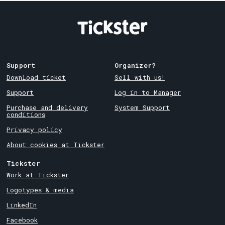
Support
Organizer?
Download ticket
Sell with us!
Support
Log in to Manager
Purchase and delivery
System Support
conditions
Privacy policy
About cookies at Tickster
Tickster
Work at Tickster
Logotypes & media
LinkedIn
Facebook