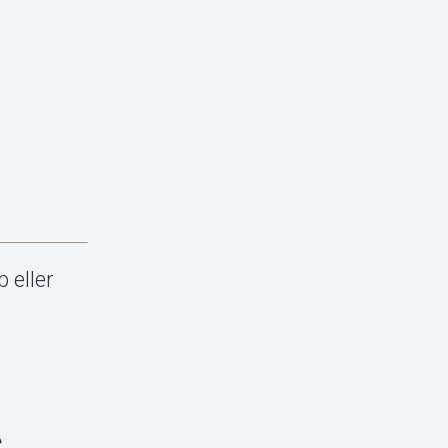
 eller