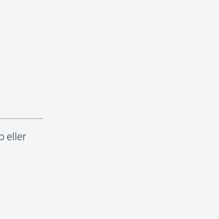
 eller