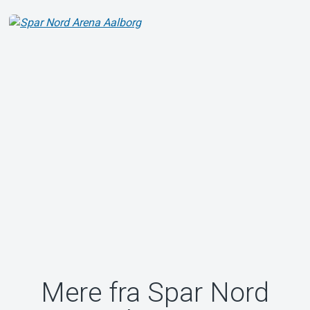
Om Tickster
Mere fra Spar Nord