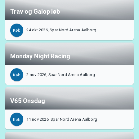
Trav og Galop løb
24 okt 2026, Spar Nord Arena Aalborg
Køb
Monday Night Racing
2 nov 2026, Spar Nord Arena Aalborg
Køb
V65 Onsdag
11 nov 2026, Spar Nord Arena Aalborg
Køb