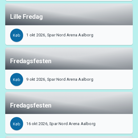
Lille Fredag
1 okt 2026, Spar Nord Arena Aalborg
Køb
Fredagsfesten
9 okt 2026, Spar Nord Arena Aalborg
Køb
Fredagsfesten
16 okt 2026, Spar Nord Arena Aalborg
Køb