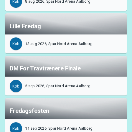
8 aug 2026, Spar Nord Arena Aalborg
Køb
Lille Fredag
13 aug 2026, Spar Nord Arena Aalborg
Køb
DM For Travtrænere Finale
Support
5 sep 2026, Spar Nord Arena Aalborg
Køb
Fredagsfesten
11 sep 2026, Spar Nord Arena Aalborg
Køb