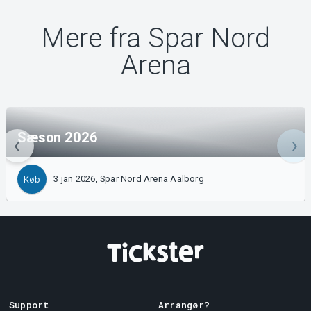
Mere fra Spar Nord
Arena
Sæson 2026
3 jan 2026, Spar Nord Arena Aalborg
Køb
Support
Arrangør?