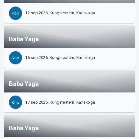
12 sep 2026, Kungsteatern, Karlskoga
Köp
Baba Yaga
16 sep 2026, Kungsteatern, Karlskoga
Köp
Baba Yaga
17 sep 2026, Kungsteatern, Karlskoga
Köp
Baba Yaga