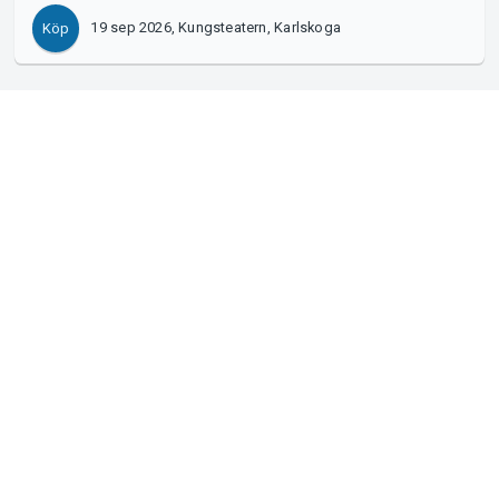
19 sep 2026, Kungsteatern, Karlskoga
Köp