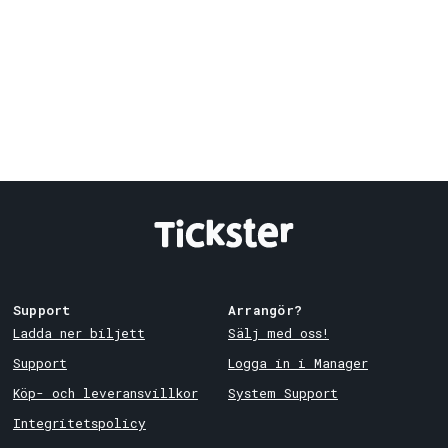
Support
Arrangör?
Ladda ner biljett
Sälj med oss!
Support
Logga in i Manager
Köp- och leveransvillkor
System Support
Integritetspolicy