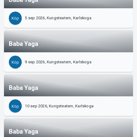
5 sep 2026, Kungsteatern, Karlskoga
Köp
Support
Baba Yaga
9 sep 2026, Kungsteatern, Karlskoga
Köp
Baba Yaga
10 sep 2026, Kungsteatern, Karlskoga
Köp
Om Tickster
Baba Yaga