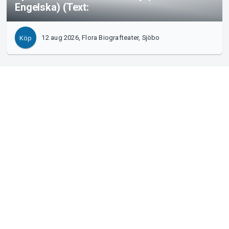
Engelska) (Text:
12 aug 2026, Flora Biografteater, Sjöbo
Köp