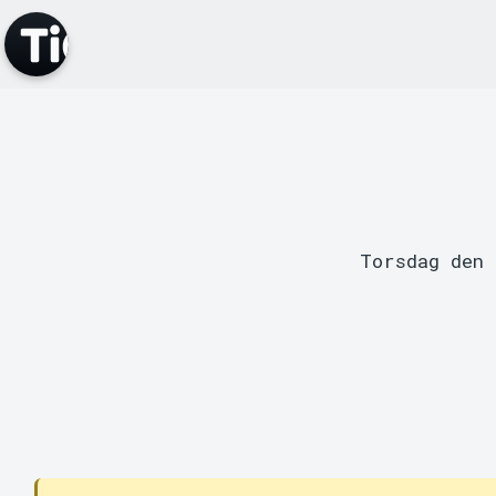
Torsdag den