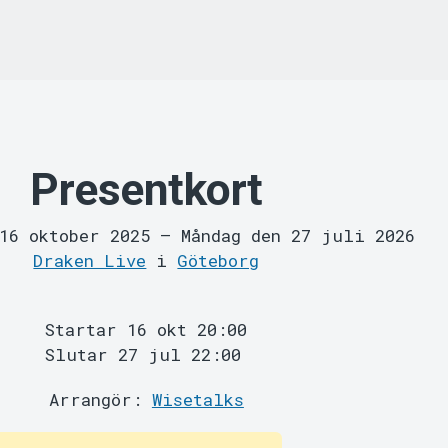
Presentkort
 16 oktober 2025
–
Måndag den 27 juli 2026
Draken Live
i
Göteborg
Startar 16 okt 20:00
Slutar 27 jul 22:00
Arrangör:
Wisetalks