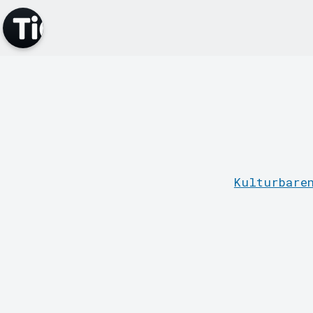
Kulturbare