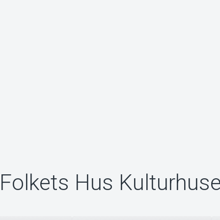
 Folkets Hus Kulturhuse