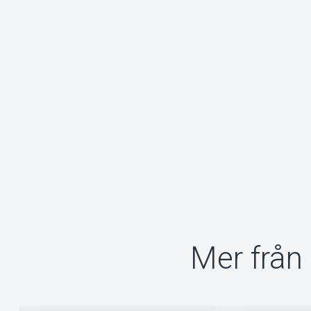
Mer från