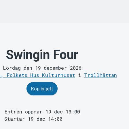
Swingin Four
Lördag den 19 december 2026
n, Folkets Hus Kulturhuset
i
Trollhättan
Köp biljett
Entrén öppnar 19 dec 13:00
Startar 19 dec 14:00