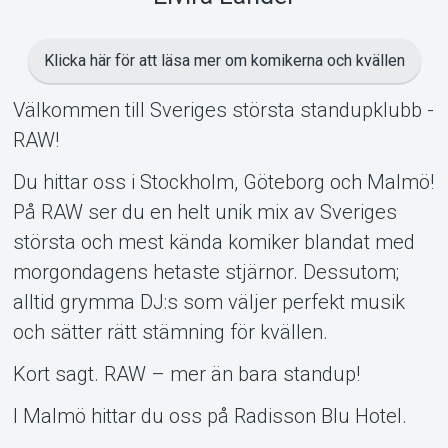
Klicka här för att läsa mer om komikerna och kvällen
Välkommen till Sveriges största standupklubb -
RAW!
Du hittar oss i Stockholm, Göteborg och Malmö!
På RAW ser du en helt unik mix av Sveriges
största och mest kända komiker blandat med
morgondagens hetaste stjärnor. Dessutom;
alltid grymma DJ:s som väljer perfekt musik
och sätter rätt stämning för kvällen.
Kort sagt. RAW – mer än bara standup!
I Malmö hittar du oss på Radisson Blu Hotel.