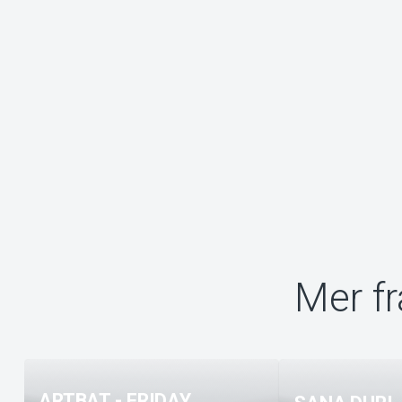
Mer fr
ARTBAT - FRIDAY