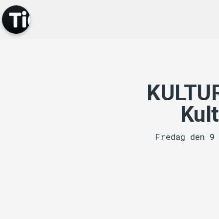
KULTUR
Kult
Fredag den 9