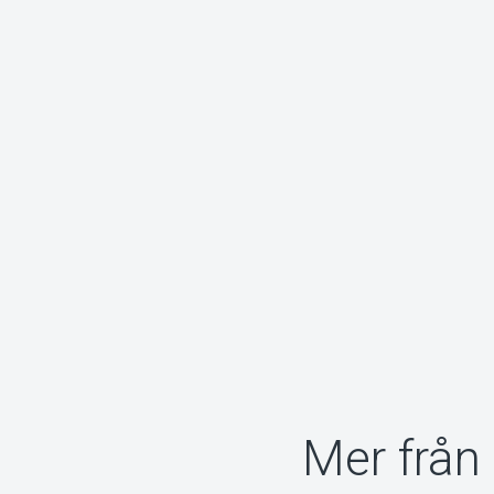
Mer från