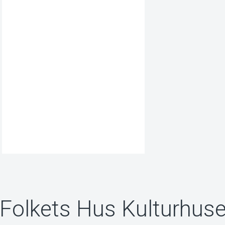
 Folkets Hus Kulturhuse