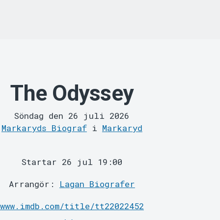
The Odyssey
Söndag den 26 juli 2026
Markaryds Biograf
i
Markaryd
Startar 26 jul 19:00
Arrangör:
Lagan Biografer
www.imdb.com/title/tt22022452