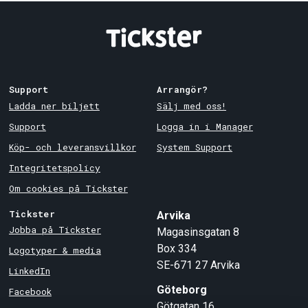
Support
Arrangör?
Ladda ner biljett
Sälj med oss!
Support
Logga in i Manager
Köp- och leveransvillkor
System Support
Integritetspolicy
Om cookies på Tickster
Tickster
Arvika
Jobba på Tickster
Magasinsgatan 8
Box 334
Logotyper & media
SE-671 27
Arvika
LinkedIn
Göteborg
Facebook
Götgatan 16