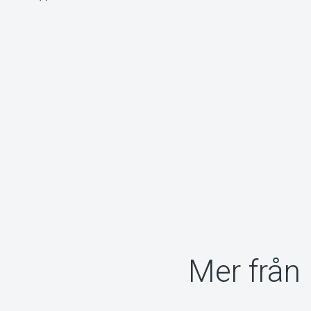
Mer från 