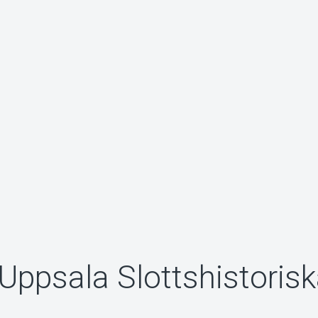
Uppsala Slottshistoris