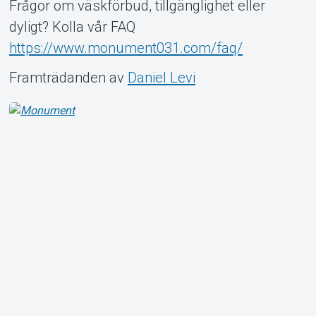
Frågor om väskförbud, tillgänglighet eller
dyligt? Kolla vår FAQ
https://www.monument031.com/faq/
Framträdanden av
Daniel Levi