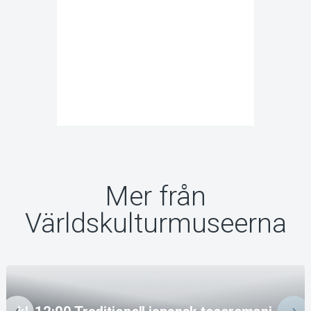
Mer från
Världskulturmuseerna