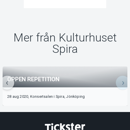
Mer från Kulturhuset
Spira
ÖPPEN REPETITION
28 aug 2020, Konsertsalen i Spira, Jönköping