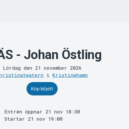
ÄS - Johan Östling
Lördag den 21 november 2026
hristinateatern
i
Kristinehamn
Köp biljett
Entrén öppnar 21 nov 18:30
Startar 21 nov 19:00