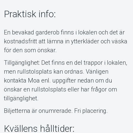
Praktisk info:
En bevakad garderob finns i lokalen och det är
kostnadsfritt att lämna in ytterkläder och väska
för den som önskar.
Tillgänglighet: Det finns en del trappor i lokalen,
men rullstolsplats kan ordnas. Vänligen
kontakta Moa enl. uppgifter nedan om du
önskar en rullstolsplats eller har frågor om
tillgänglighet.
Biljetterna är onumrerade. Fri placering.
Kvällens hålltider: