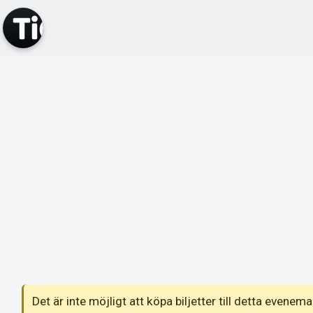
Det är inte möjligt att köpa biljetter till detta even