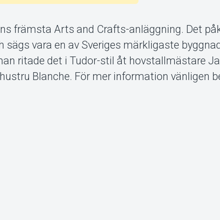
ens främsta Arts and Crafts-anläggning. Det p
ch sägs vara en av Sveriges märkligaste byggnad
man ritade det i Tudor-stil åt hovstallmästare 
 hustru Blanche. För mer information vänligen 