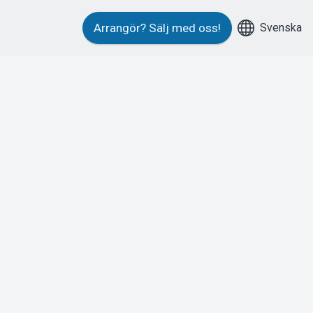
Svenska
Arrangör?
Sälj med oss!