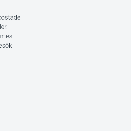
åkostade
er.
James
besök