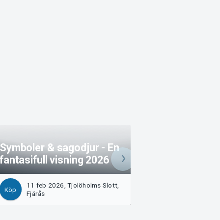
Symboler & sagodjur - En
fantasifull visning 2026
Slottsentré
11 feb 2026, Tjolöholms Slott,
7 aug 2026, Tjolö
Köp
Köp
Fjärås
Fjärås