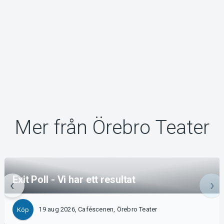
Mer från Örebro Teater
Exit Poll - Vi har ett resultat
19 aug 2026, Caféscenen, Örebro Teater
Köp