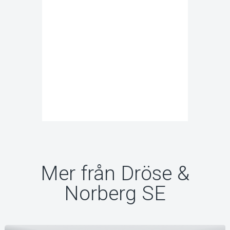
Mer från Dröse &
Norberg SE