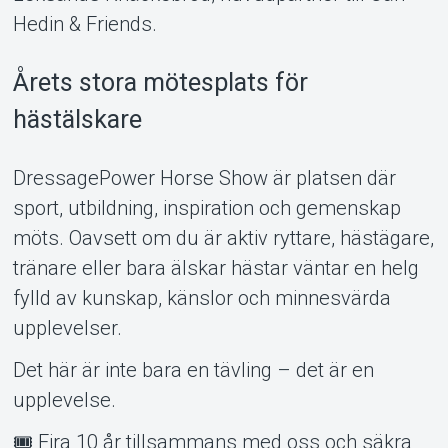
Hedin & Friends.
Årets stora mötesplats för
hästälskare
DressagePower Horse Show är platsen där
sport, utbildning, inspiration och gemenskap
möts. Oavsett om du är aktiv ryttare, hästägare,
tränare eller bara älskar hästar väntar en helg
fylld av kunskap, känslor och minnesvärda
upplevelser.
Det här är inte bara en tävling – det är en
upplevelse.
🎟️ Fira 10 år tillsammans med oss och säkra