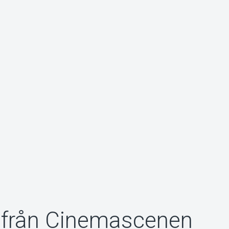
 från Cinemascenen