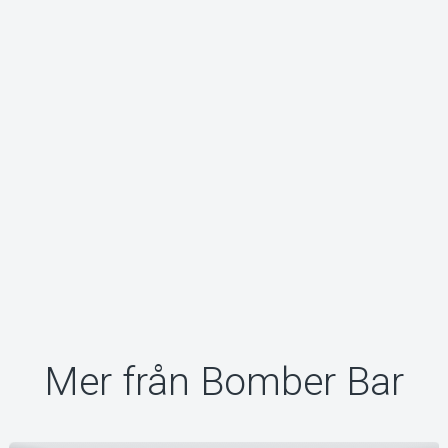
Mer från Bomber Bar