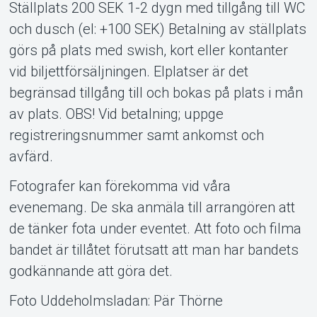
Ställplats 200 SEK 1-2 dygn med tillgång till WC
och dusch (el: +100 SEK) Betalning av ställplats
görs på plats med swish, kort eller kontanter
vid biljettförsäljningen. Elplatser är det
begränsad tillgång till och bokas på plats i mån
av plats. OBS! Vid betalning; uppge
registreringsnummer samt ankomst och
avfärd.
Fotografer kan förekomma vid våra
evenemang. De ska anmäla till arrangören att
de tänker fota under eventet. Att foto och filma
bandet är tillåtet förutsatt att man har bandets
godkännande att göra det.
Foto Uddeholmsladan: Pär Thörne