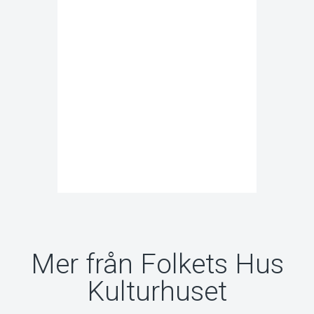
Mer från Folkets Hus
Kulturhuset