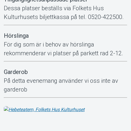
Dessa platser beställs via Folkets Hus
Kulturhusets biljettkassa på tel. 0520-422500.
Hörslinga
För dig som är i behov av hörslinga
rekommenderar vi platser på parkett rad 2-12.
Garderob
På detta evenemang använder vi oss inte av
garderob