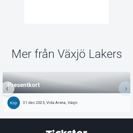
Mer från Växjö Lakers
Presentkort
31 dec 2025, Vida Arena, Växjö
Köp