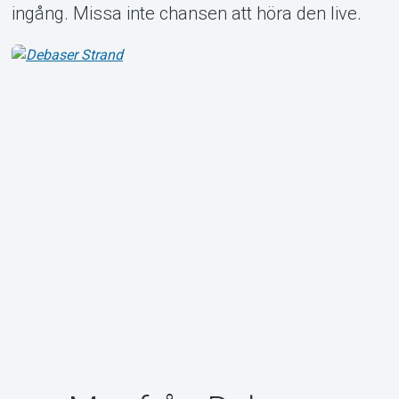
ingång. Missa inte chansen att höra den live.