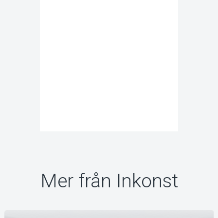
Mer från Inkonst