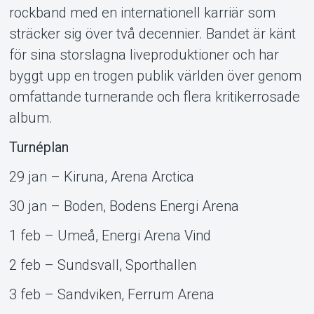
rockband med en internationell karriär som
sträcker sig över två decennier. Bandet är känt
för sina storslagna liveproduktioner och har
byggt upp en trogen publik världen över genom
omfattande turnerande och flera kritikerrosade
album.
Turnéplan
29 jan – Kiruna, Arena Arctica
30 jan – Boden, Bodens Energi Arena
1 feb – Umeå, Energi Arena Vind
2 feb – Sundsvall, Sporthallen
3 feb – Sandviken, Ferrum Arena