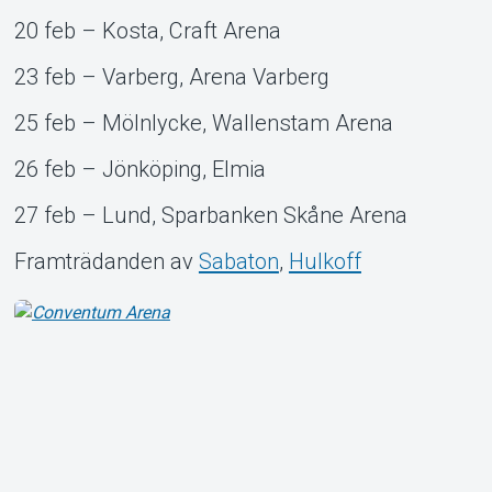
20 feb – Kosta, Craft Arena
23 feb – Varberg, Arena Varberg
25 feb – Mölnlycke, Wallenstam Arena
26 feb – Jönköping, Elmia
27 feb – Lund, Sparbanken Skåne Arena
Framträdanden av
Sabaton
,
Hulkoff