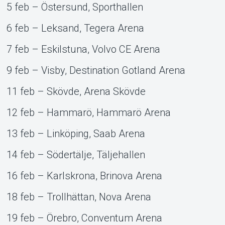
5 feb – Östersund, Sporthallen
6 feb – Leksand, Tegera Arena
7 feb – Eskilstuna, Volvo CE Arena
9 feb – Visby, Destination Gotland Arena
11 feb – Skövde, Arena Skövde
12 feb – Hammarö, Hammarö Arena
13 feb – Linköping, Saab Arena
14 feb – Södertälje, Täljehallen
16 feb – Karlskrona, Brinova Arena
18 feb – Trollhättan, Nova Arena
19 feb – Örebro, Conventum Arena