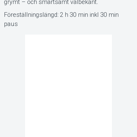
grymt – och smärtsamt välbekant.
Föreställningslängd: 2 h 30 min inkl 30 min
paus